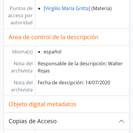
Puntos de
[Virgilio María Gritta]
(Materia)
acceso por
autoridad
Área de control de la descripción
Idioma(s)
español
Nota del
Responsable de la descripción: Walter
archivista
Rojas
Nota del
Fecha de descipción: 14/07/2020
archivista
Objeto digital metadatos
Copias de Acceso