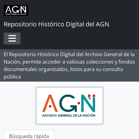
Skip to main content
Repositorio Histórico Digital del AGN
Toggle navigation
El Repositorio Histórico Digital del Archivo General de la
Nación, permite acceder a valiosas colecciones y fondos
documentales organizados, listos para su consulta
pública
Búsqueda rápida