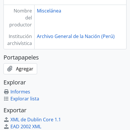
Nombre
Miscelánea
del
productor
Institución
Archivo General de la Nación (Perú)
archivística
Portapapeles
Agregar
Explorar
Informes
Explorar lista
Exportar
XML de Dublin Core 1.1
EAD 2002 XML