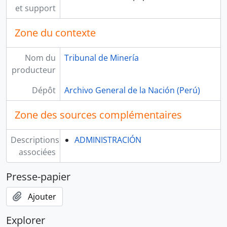
et support
Zone du contexte
Nom du
Tribunal de Minería
producteur
Dépôt
Archivo General de la Nación (Perú)
Zone des sources complémentaires
Descriptions
ADMINISTRACIÓN
associées
Presse-papier
Ajouter
Explorer