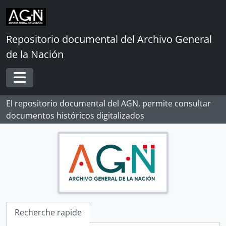
Skip to main content
Repositorio documental del Archivo General
de la Nación
Toggle navigation
El repositorio documental del AGN, permite consultar
documentos históricos digitalizados
Recherche rapide