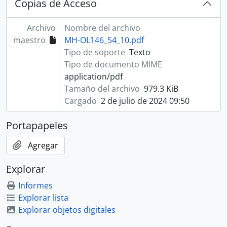
Copias de Acceso
Archivo
Nombre del archivo
maestro
MH-OL146_54_10.pdf
Tipo de soporte
Texto
Tipo de documento MIME
application/pdf
Tamaño del archivo
979.3 KiB
Cargado
2 de julio de 2024 09:50
Portapapeles
Agregar
Explorar
Informes
Explorar lista
Explorar objetos digitales