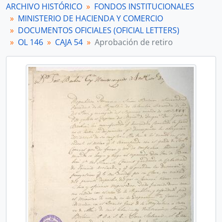
ARCHIVO HISTÓRICO
FONDOS INSTITUCIONALES
MINISTERIO DE HACIENDA Y COMERCIO
DOCUMENTOS OFICIALES (OFICIAL LETTERS)
OL 146
CAJA 54
Aprobación de retiro