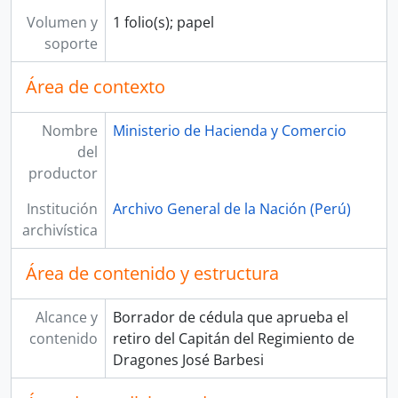
Volumen y
1 folio(s); papel
soporte
Área de contexto
Nombre
Ministerio de Hacienda y Comercio
del
productor
Institución
Archivo General de la Nación (Perú)
archivística
Área de contenido y estructura
Alcance y
Borrador de cédula que aprueba el
contenido
retiro del Capitán del Regimiento de
Dragones José Barbesi