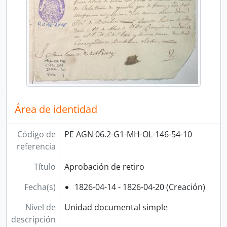
Área de identidad
Código de
PE AGN 06.2-G1-MH-OL-146-54-10
referencia
Título
Aprobación de retiro
Fecha(s)
1826-04-14 - 1826-04-20 (Creación)
Nivel de
Unidad documental simple
descripción