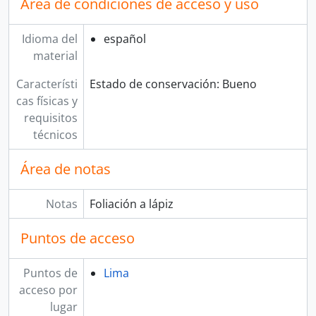
Área de condiciones de acceso y uso
Idioma del
español
material
Característi
Estado de conservación: Bueno
cas físicas y
requisitos
técnicos
Área de notas
Notas
Foliación a lápiz
Puntos de acceso
Puntos de
Lima
acceso por
lugar