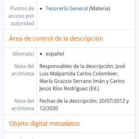
Puntos de
Tesorería General
(Materia)
acceso por
autoridad
Área de control de la descripción
Idioma(s)
español
Nota del
Responsables de la descripción: José
archivista
Luis Malpartida Carlos Colombier,
María Grazzia Serrano Imán y Carlos
Jesús Ríos Rodríguez (Ed.)
Nota del
Fechas de la descripción: 20/07/2012 y
archivista
12/2020
Objeto digital metadatos