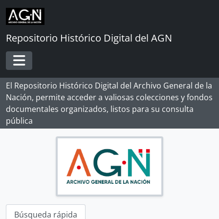
Skip to main content
Repositorio Histórico Digital del AGN
Toggle navigation
El Repositorio Histórico Digital del Archivo General de la
Nación, permite acceder a valiosas colecciones y fondos
documentales organizados, listos para su consulta
pública
Búsqueda rápida