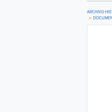
ARCHIVO HIS
DOCUMENT