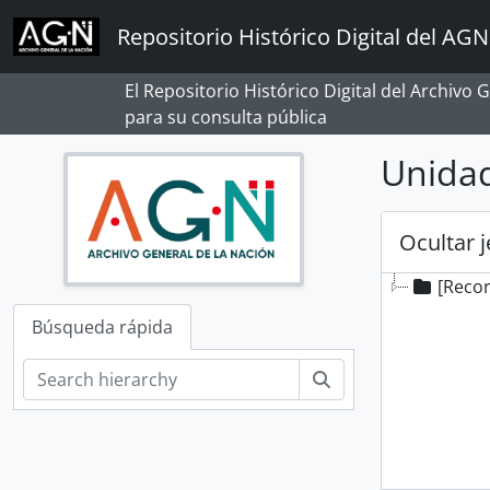
Skip to main content
Repositorio Histórico Digital del AGN
El Repositorio Histórico Digital del Archivo
para su consulta pública
Unidad
Ocultar 
[Reco
Búsqueda rápida
Búsqueda