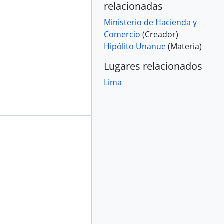
relacionadas
Ministerio de Hacienda y
Comercio
(Creador)
Hipólito Unanue
(Materia)
Lugares relacionados
Lima