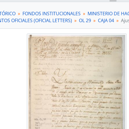
TÓRICO
FONDOS INSTITUCIONALES
MINISTERIO DE HA
OS OFICIALES (OFICIAL LETTERS)
OL 29
CAJA 04
Aju