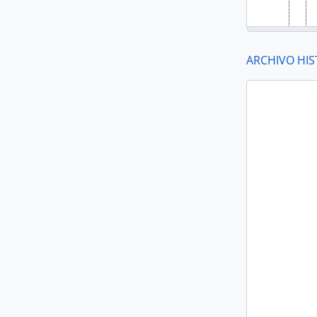
ARCHIVO HIS