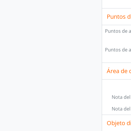
Puntos d
Puntos de 
Puntos de 
Área de c
Nota del
Nota del
Objeto d