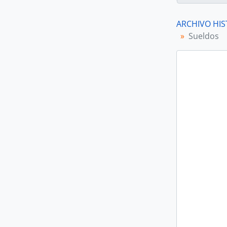
ARCHIVO HIS
Sueldos