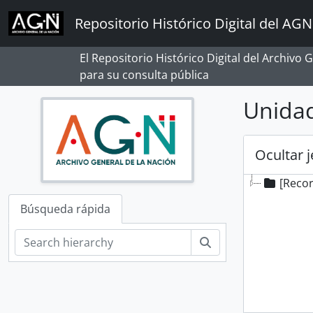
Skip to main content
Repositorio Histórico Digital del AGN
El Repositorio Histórico Digital del Archivo
para su consulta pública
Unidad
Ocultar 
[Reco
Búsqueda rápida
Búsqueda