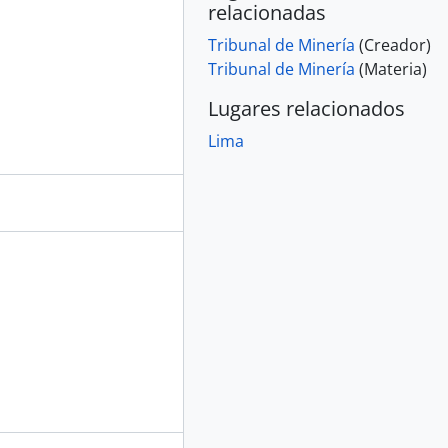
relacionadas
Tribunal de Minería
(Creador)
Tribunal de Minería
(Materia)
Lugares relacionados
Lima