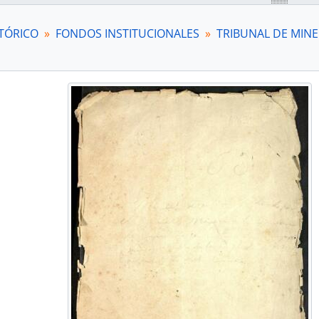
TÓRICO
FONDOS INSTITUCIONALES
TRIBUNAL DE MINE