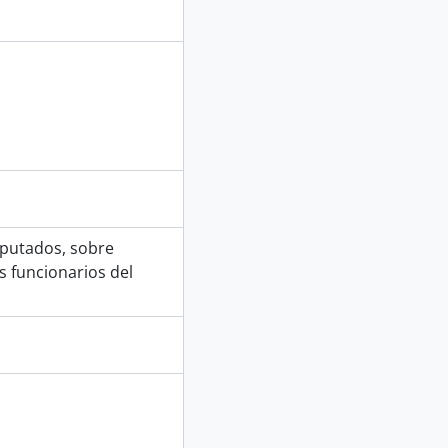
iputados, sobre
s funcionarios del