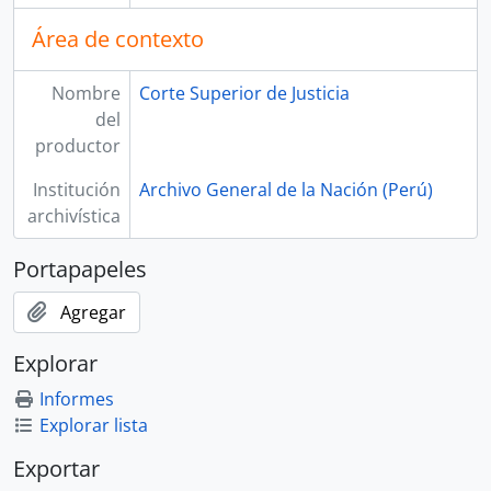
Área de contexto
Nombre
Corte Superior de Justicia
del
productor
Institución
Archivo General de la Nación (Perú)
archivística
Portapapeles
Agregar
Explorar
Informes
Explorar lista
Exportar