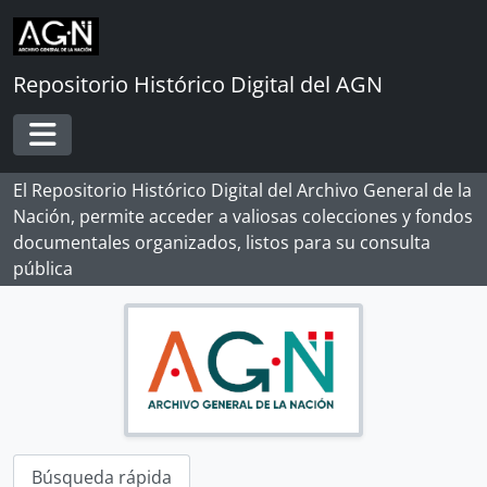
Skip to main content
Repositorio Histórico Digital del AGN
Toggle navigation
El Repositorio Histórico Digital del Archivo General de la
Nación, permite acceder a valiosas colecciones y fondos
documentales organizados, listos para su consulta
pública
Búsqueda rápida