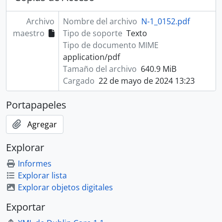
Archivo
Nombre del archivo
N-1_0152.pdf
maestro
Tipo de soporte
Texto
Tipo de documento MIME
application/pdf
Tamaño del archivo
640.9 MiB
Cargado
22 de mayo de 2024 13:23
Portapapeles
Agregar
Explorar
Informes
Explorar lista
Explorar objetos digitales
Exportar