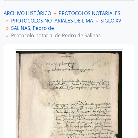
ARCHIVO HISTÓRICO
PROTOCOLOS NOTARIALES
PROTOCOLOS NOTARIALES DE LIMA
SIGLO XVI
SALINAS, Pedro de
Protocolo notarial de Pedro de Salinas