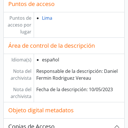
Puntos de acceso
Puntos de
Lima
acceso por
lugar
Área de control de la descripción
Idioma(s)
español
Nota del
Responsable de la descripción: Daniel
archivista
Fermin Rodriguez Vereau
Nota del
Fecha de la descripción: 10/05/2023
archivista
Objeto digital metadatos
Copias de Acceso