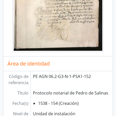
Área de identidad
Código de
PE AGN 06.2-G3-N-1-PSA1-152
referencia
Título
Protocolo notarial de Pedro de Salinas
Fecha(s)
1538 - 154 (Creación)
Nivel de
Unidad de instalación