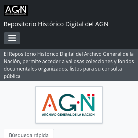
Skip to main content
Repositorio Histórico Digital del AGN
Toggle navigation
El Repositorio Histórico Digital del Archivo General de la
Nación, permite acceder a valiosas colecciones y fondos
documentales organizados, listos para su consulta
pública
Búsqueda rápida