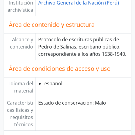
Institución
Archivo General de la Nación (Perú)
archivística
Área de contenido y estructura
Alcance y
Protocolo de escrituras públicas de
contenido
Pedro de Salinas, escribano público,
correspondiente a los años 1538-1540.
Área de condiciones de acceso y uso
Idioma del
español
material
Característi
Estado de conservación: Malo
cas físicas y
requisitos
técnicos