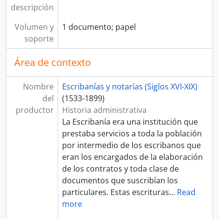
descripción
Volumen y
1 documento; papel
soporte
Área de contexto
Nombre
Escribanías y notarías (Siglos XVI-XIX)
del
(1533-1899)
productor
Historia administrativa
La Escribanía era una institución que
prestaba servicios a toda la población
por intermedio de los escribanos que
eran los encargados de la elaboración
de los contratos y toda clase de
documentos que suscribían los
particulares. Estas escrituras
…
Read
more