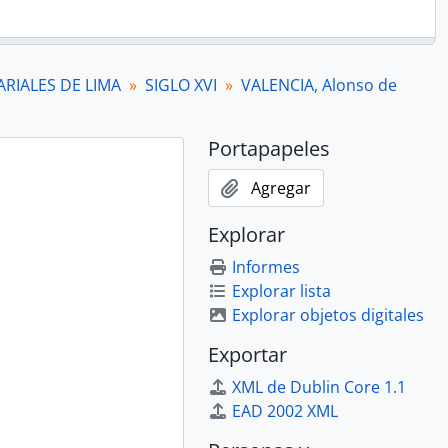
RIALES DE LIMA
SIGLO XVI
VALENCIA, Alonso de
Portapapeles
Agregar
Explorar
Informes
Explorar lista
Explorar objetos digitales
Exportar
XML de Dublin Core 1.1
EAD 2002 XML