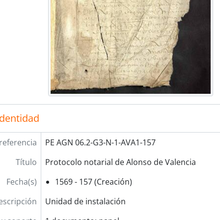
identidad
referencia
PE AGN 06.2-G3-N-1-AVA1-157
Título
Protocolo notarial de Alonso de Valencia
Fecha(s)
1569 - 157 (Creación)
escripción
Unidad de instalación