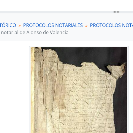
TÓRICO
PROTOCOLOS NOTARIALES
PROTOCOLOS NOTA
 notarial de Alonso de Valencia