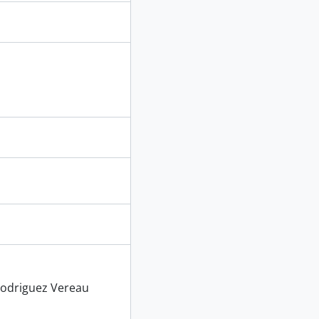
Rodriguez Vereau