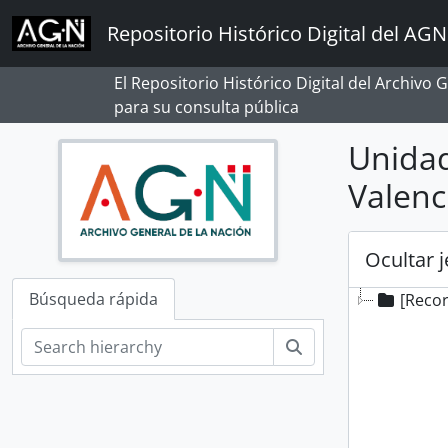
Skip to main content
Repositorio Histórico Digital del AGN
El Repositorio Histórico Digital del Archivo
para su consulta pública
Unidad
Valenc
Ocultar 
Búsqueda rápida
[Reco
Búsqueda