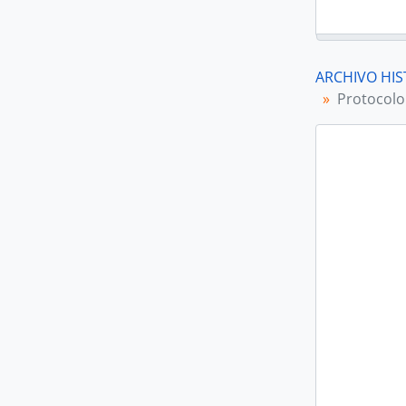
ARCHIVO HIS
Protocolo