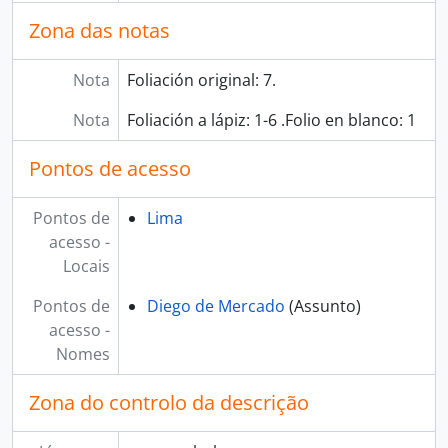
Zona das notas
Nota
Foliación original: 7.
Nota
Foliación a lápiz: 1-6 .Folio en blanco: 1
Pontos de acesso
Pontos de
Lima
acesso -
Locais
Pontos de
Diego de Mercado
(Assunto)
acesso -
Nomes
Zona do controlo da descrição