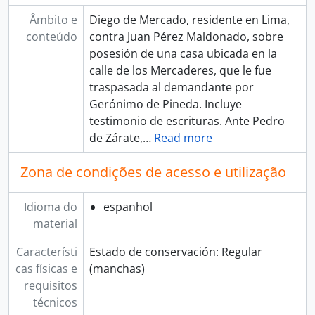
Âmbito e
Diego de Mercado, residente en Lima,
conteúdo
contra Juan Pérez Maldonado, sobre
posesión de una casa ubicada en la
calle de los Mercaderes, que le fue
traspasada al demandante por
Gerónimo de Pineda. Incluye
testimonio de escrituras. Ante Pedro
de Zárate,
…
Read more
Zona de condições de acesso e utilização
Idioma do
espanhol
material
Característi
Estado de conservación: Regular
cas físicas e
(manchas)
requisitos
técnicos