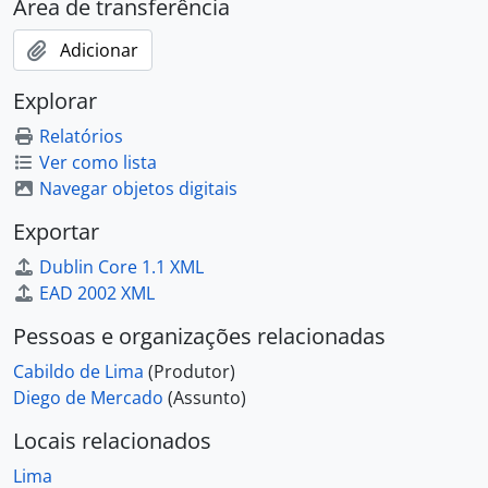
Área de transferência
Adicionar
Explorar
Relatórios
Ver como lista
Navegar objetos digitais
Exportar
Dublin Core 1.1 XML
EAD 2002 XML
Pessoas e organizações relacionadas
Cabildo de Lima
(Produtor)
Diego de Mercado
(Assunto)
Locais relacionados
Lima