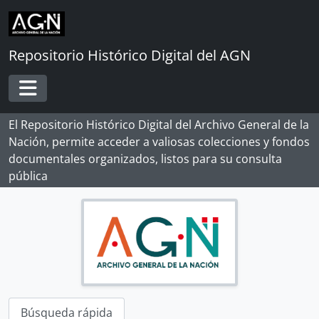
Skip to main content
Repositorio Histórico Digital del AGN
Toggle navigation
El Repositorio Histórico Digital del Archivo General de la
Nación, permite acceder a valiosas colecciones y fondos
documentales organizados, listos para su consulta
pública
Búsqueda rápida