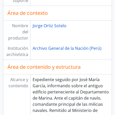
soporte
Área de contexto
Nombre
Jorge Ortiz Sotelo
del
productor
Institución
Archivo General de la Nación (Perú)
archivística
Área de contenido y estructura
Alcance y
Expediente seguido por José María
contenido
García, informando sobre el antiguo
edificio perteneciente al Departamento
de Marina. Ante el capitán de navío,
comandante principal de las milicias
navales. Remitido al Ministerio de