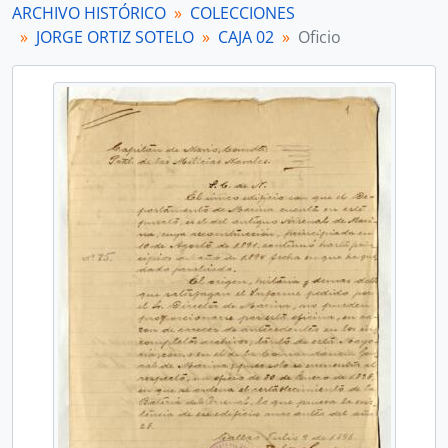
ARCHIVO HISTÓRICO
COLECCIONES
JORGE ORTIZ SOTELO
CAJA 02
Oficio