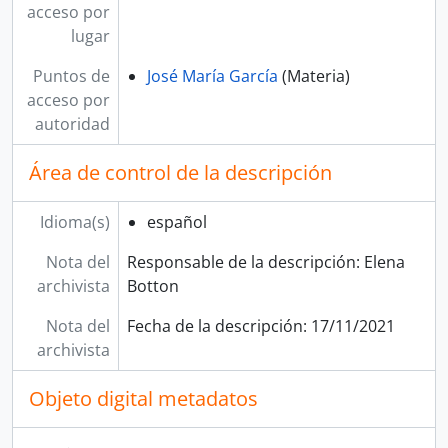
acceso por
lugar
Puntos de
José María García
(Materia)
acceso por
autoridad
Área de control de la descripción
Idioma(s)
español
Nota del
Responsable de la descripción: Elena
archivista
Botton
Nota del
Fecha de la descripción: 17/11/2021
archivista
Objeto digital metadatos