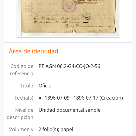
Área de identidad
Código de
PE AGN 06.2-G4-CO-JO-2-56
referencia
Título
Oficio
Fecha(s)
1896-07-09 - 1896-07-17 (Creación)
Nivel de
Unidad documental simple
descripción
Volumen y
2 folio(s); papel