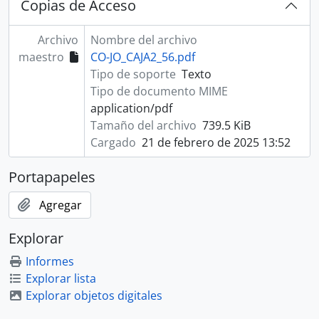
Copias de Acceso
Archivo
Nombre del archivo
maestro
CO-JO_CAJA2_56.pdf
Tipo de soporte
Texto
Tipo de documento MIME
application/pdf
Tamaño del archivo
739.5 KiB
Cargado
21 de febrero de 2025 13:52
Portapapeles
Agregar
Explorar
Informes
Explorar lista
Explorar objetos digitales