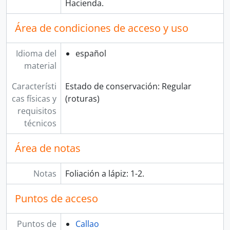
Hacienda.
Área de condiciones de acceso y uso
Idioma del
español
material
Característi
Estado de conservación: Regular
cas físicas y
(roturas)
requisitos
técnicos
Área de notas
Notas
Foliación a lápiz: 1-2.
Puntos de acceso
Puntos de
Callao