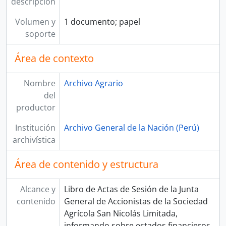
descripción
Volumen y
1 documento; papel
soporte
Área de contexto
Nombre
Archivo Agrario
del
productor
Institución
Archivo General de la Nación (Perú)
archivística
Área de contenido y estructura
Alcance y
Libro de Actas de Sesión de la Junta
contenido
General de Accionistas de la Sociedad
Agrícola San Nicolás Limitada,
informando sobre estados financieros,