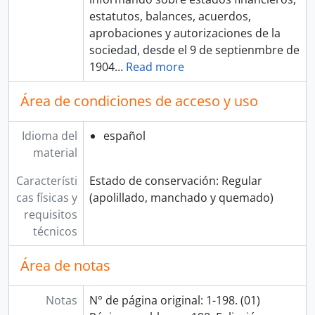
estatutos, balances, acuerdos,
aprobaciones y autorizaciones de la
sociedad, desde el 9 de septienmbre de
1904
…
Read more
Área de condiciones de acceso y uso
Idioma del
español
material
Característi
Estado de conservación: Regular
cas físicas y
(apolillado, manchado y quemado)
requisitos
técnicos
Área de notas
Notas
N° de página original: 1-198. (01)