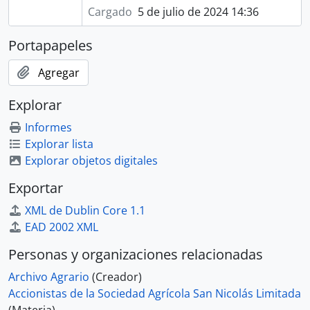
Cargado
5 de julio de 2024 14:36
Portapapeles
Agregar
Explorar
Informes
Explorar lista
Explorar objetos digitales
Exportar
XML de Dublin Core 1.1
EAD 2002 XML
Personas y organizaciones relacionadas
Archivo Agrario
(Creador)
Accionistas de la Sociedad Agrícola San Nicolás Limitada
(Materia)