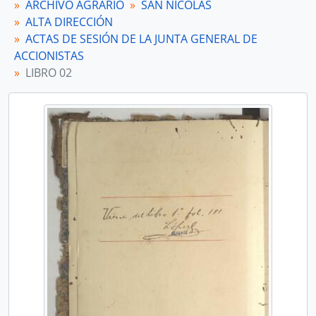
ARCHIVO AGRARIO
SAN NICOLÁS
ALTA DIRECCIÓN
ACTAS DE SESIÓN DE LA JUNTA GENERAL DE
ACCIONISTAS
LIBRO 02