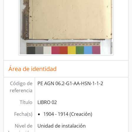
Área de identidad
Código de
PE AGN 06.2-G1-AA-HSN-1-1-2
referencia
Título
LIBRO 02
Fecha(s)
1904 - 1914 (Creación)
Nivel de
Unidad de instalación