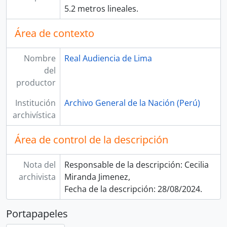
5.2 metros lineales.
Área de contexto
Nombre
Real Audiencia de Lima
del
productor
Institución
Archivo General de la Nación (Perú)
archivística
Área de control de la descripción
Nota del
Responsable de la descripción: Cecilia
archivista
Miranda Jimenez,
Fecha de la descripción: 28/08/2024.
Portapapeles