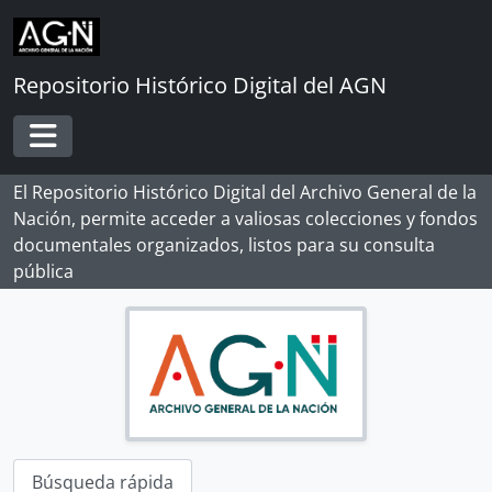
Skip to main content
Repositorio Histórico Digital del AGN
Toggle navigation
El Repositorio Histórico Digital del Archivo General de la
Nación, permite acceder a valiosas colecciones y fondos
documentales organizados, listos para su consulta
pública
Búsqueda rápida