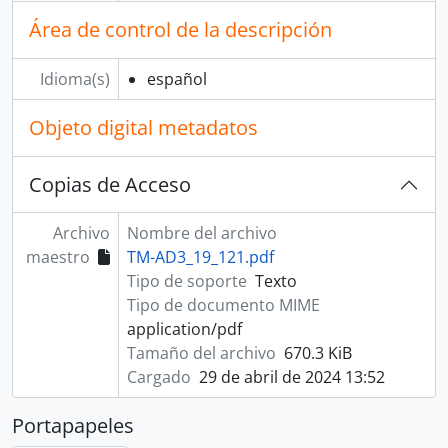
Área de control de la descripción
Idioma(s)
español
Objeto digital metadatos
Copias de Acceso
Archivo
Nombre del archivo
maestro
TM-AD3_19_121.pdf
Tipo de soporte
Texto
Tipo de documento MIME
application/pdf
Tamaño del archivo
670.3 KiB
Cargado
29 de abril de 2024 13:52
Portapapeles