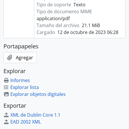
Tipo de soporte
Texto
Tipo de documento MIME
application/pdf
Tamaño del archivo
21.1 MiB
Cargado
12 de octubre de 2023 06:28
Portapapeles
Agregar
Explorar
Informes
Explorar lista
Explorar objetos digitales
Exportar
XML de Dublin Core 1.1
EAD 2002 XML