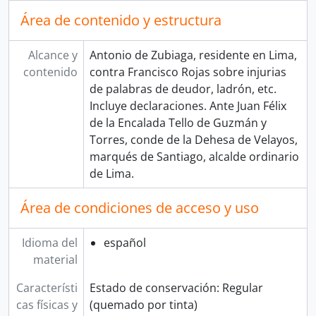
Área de contenido y estructura
Alcance y
Antonio de Zubiaga, residente en Lima,
contenido
contra Francisco Rojas sobre injurias
de palabras de deudor, ladrón, etc.
Incluye declaraciones. Ante Juan Félix
de la Encalada Tello de Guzmán y
Torres, conde de la Dehesa de Velayos,
marqués de Santiago, alcalde ordinario
de Lima.
Área de condiciones de acceso y uso
Idioma del
español
material
Característi
Estado de conservación: Regular
cas físicas y
(quemado por tinta)