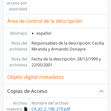
acceso por
autoridad
Área de control de la descripción
Idioma(s)
español
Nota del
Responsables de la descripción: Cecilia
archivista
Miranda y Armando Donayre
Nota del
Fecha de la descripción: 28/12/1999 y
archivista
22/05/2001
Objeto digital metadatos
Copias de Acceso
Archivo
Nombre del archivo
maestro
CA_JO_2_198_219.pdf