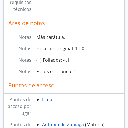
requisitos
técnicos
Área de notas
Notas
Más carátula.
Notas
Foliación original: 1-20.
Notas
(1) Foliados: 4.1.
Notas
Folios en blanco: 1
Puntos de acceso
Puntos de
Lima
acceso por
lugar
Puntos de
Antonio de Zubiaga
(Materia)