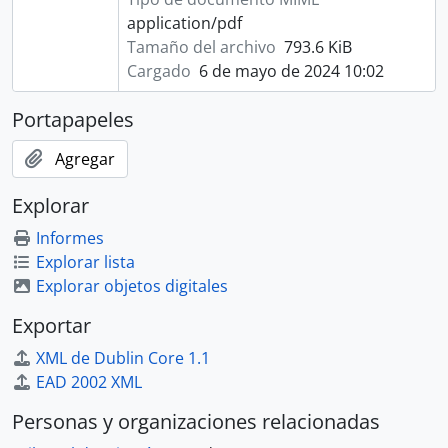
application/pdf
Tamaño del archivo
793.6 KiB
Cargado
6 de mayo de 2024 10:02
Portapapeles
Agregar
Explorar
Informes
Explorar lista
Explorar objetos digitales
Exportar
XML de Dublin Core 1.1
EAD 2002 XML
Personas y organizaciones relacionadas