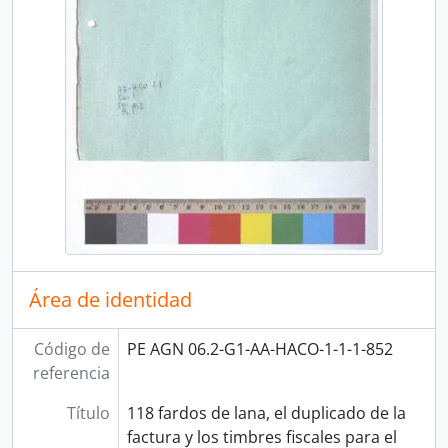
Área de identidad
Código de
PE AGN 06.2-G1-AA-HACO-1-1-1-852
referencia
Título
118 fardos de lana, el duplicado de la
factura y los timbres fiscales para el