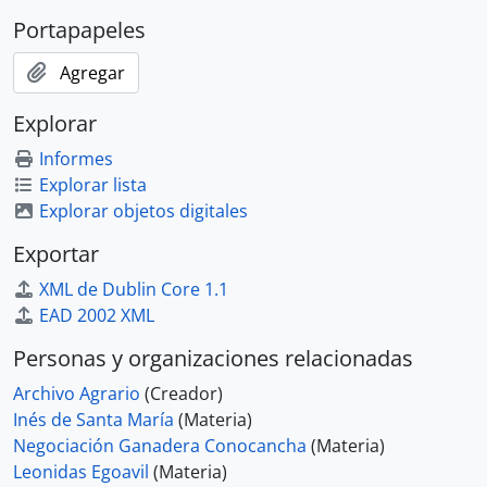
Portapapeles
Agregar
Explorar
Informes
Explorar lista
Explorar objetos digitales
Exportar
XML de Dublin Core 1.1
EAD 2002 XML
Personas y organizaciones relacionadas
Archivo Agrario
(Creador)
Inés de Santa María
(Materia)
Negociación Ganadera Conocancha
(Materia)
Leonidas Egoavil
(Materia)