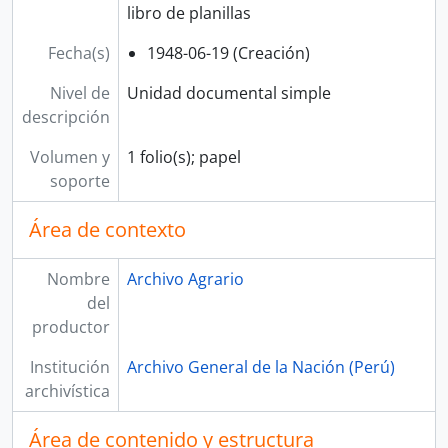
libro de planillas
Fecha(s)
1948-06-19 (Creación)
Nivel de
Unidad documental simple
descripción
Volumen y
1 folio(s); papel
soporte
Área de contexto
Nombre
Archivo Agrario
del
productor
Institución
Archivo General de la Nación (Perú)
archivística
Área de contenido y estructura