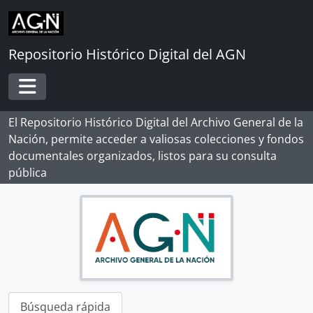
Skip to main content
Repositorio Histórico Digital del AGN
Toggle navigation
El Repositorio Histórico Digital del Archivo General de la
Nación, permite acceder a valiosas colecciones y fondos
documentales organizados, listos para su consulta
pública
Búsqueda rápida