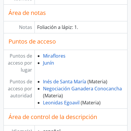
Área de notas
Notas
Foliación a lápiz: 1.
Puntos de acceso
Puntos de
Miraflores
acceso por
Junín
lugar
Puntos de
Inés de Santa María
(Materia)
acceso por
Negociación Ganadera Conocancha
autoridad
(Materia)
Leonidas Egoavil
(Materia)
Área de control de la descripción