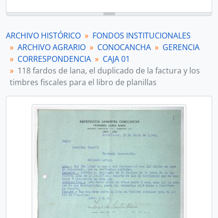
ARCHIVO HISTÓRICO
FONDOS INSTITUCIONALES
ARCHIVO AGRARIO
CONOCANCHA
GERENCIA
CORRESPONDENCIA
CAJA 01
118 fardos de lana, el duplicado de la factura y los
timbres fiscales para el libro de planillas