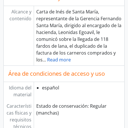
Alcance y
Carta de Inés de Santa María,
contenido
representante de la Gerencia Fernando
Santa María, dirigido al encargado de la
hacienda, Leonidas Egoavil, le
comunicó sobre la llegada de 118
fardos de lana, el duplicado de la
factura de los carneros comprados y
los
…
Read more
Área de condiciones de acceso y uso
Idioma del
español
material
Característi
Estado de conservación: Regular
cas físicas y
(manchas)
requisitos
técnicos