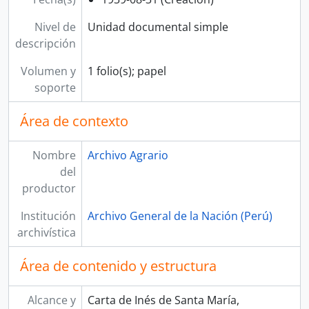
Nivel de
Unidad documental simple
descripción
Volumen y
1 folio(s); papel
soporte
Área de contexto
Nombre
Archivo Agrario
del
productor
Institución
Archivo General de la Nación (Perú)
archivística
Área de contenido y estructura
Alcance y
Carta de Inés de Santa María,