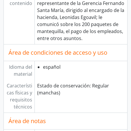
contenido
representante de la Gerencia Fernando
Santa María, dirigido al encargado de la
hacienda, Leonidas Egoavil; le
comunicó sobre los 200 paquetes de
mantequilla, el pago de los empleados,
entre otros asuntos.
Área de condiciones de acceso y uso
Idioma del
español
material
Característi
Estado de conservación: Regular
cas físicas y
(manchas)
requisitos
técnicos
Área de notas