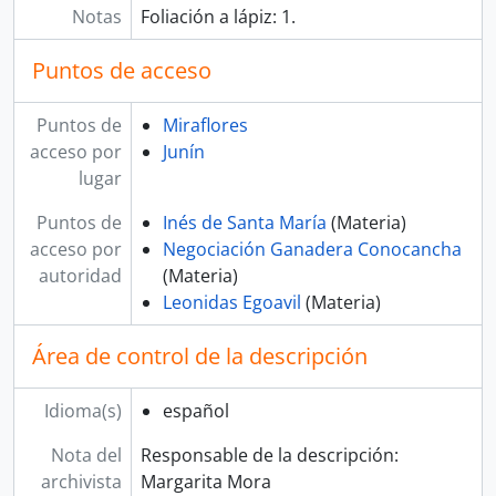
Notas
Foliación a lápiz: 1.
Puntos de acceso
Puntos de
Miraflores
acceso por
Junín
lugar
Puntos de
Inés de Santa María
(Materia)
acceso por
Negociación Ganadera Conocancha
autoridad
(Materia)
Leonidas Egoavil
(Materia)
Área de control de la descripción
Idioma(s)
español
Nota del
Responsable de la descripción:
archivista
Margarita Mora