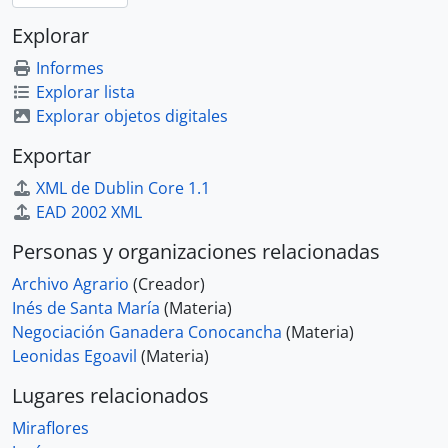
Explorar
Informes
Explorar lista
Explorar objetos digitales
Exportar
XML de Dublin Core 1.1
EAD 2002 XML
Personas y organizaciones relacionadas
Archivo Agrario
(Creador)
Inés de Santa María
(Materia)
Negociación Ganadera Conocancha
(Materia)
Leonidas Egoavil
(Materia)
Lugares relacionados
Miraflores