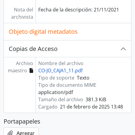
Nota del
Fecha de la descripción: 21/11/2021
archivista
Objeto digital metadatos
Copias de Acceso
Archivo
Nombre del archivo
maestro
CO-JO_CAJA1_11.pdf
Tipo de soporte
Texto
Tipo de documento MIME
application/pdf
Tamaño del archivo
381.3 KiB
Cargado
21 de febrero de 2025 13:48
Portapapeles
Agregar