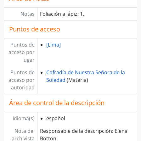
Notas
Foliación a lápiz: 1.
Puntos de acceso
Puntos de
[Lima]
acceso por
lugar
Puntos de
Cofradía de Nuestra Señora de la
acceso por
Soledad
(Materia)
autoridad
Área de control de la descripción
Idioma(s)
español
Nota del
Responsable de la descripción: Elena
archivista
Botton