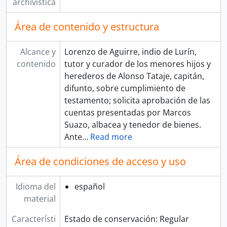
archivística
Área de contenido y estructura
Alcance y
Lorenzo de Aguirre, indio de Lurín,
contenido
tutor y curador de los menores hijos y
herederos de Alonso Tataje, capitán,
difunto, sobre cumplimiento de
testamento; solicita aprobación de las
cuentas presentadas por Marcos
Suazo, albacea y tenedor de bienes.
Ante
…
Read more
Área de condiciones de acceso y uso
Idioma del
español
material
Característi
Estado de conservación: Regular