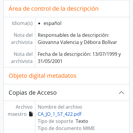
Área de control de la descripción
Idioma(s)
español
Nota del
Responsables de la descripción:
archivista
Giovanna Valencia y Débora Bolívar
Nota del
Fecha de la descripción: 13/07/1999 y
archivista
31/05/2001
Objeto digital metadatos
Copias de Acceso
Archivo
Nombre del archivo
maestro
CA_JO_1_57_422.pdf
Tipo de soporte
Texto
Tipo de documento MIME