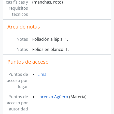
cas físicas y
(manchas, roto)
requisitos
técnicos
Área de notas
Notas
Foliación a lápiz: 1.
Notas
Folios en blanco: 1.
Puntos de acceso
Puntos de
Lima
acceso por
lugar
Puntos de
Lorenzo Agüero
(Materia)
acceso por
autoridad