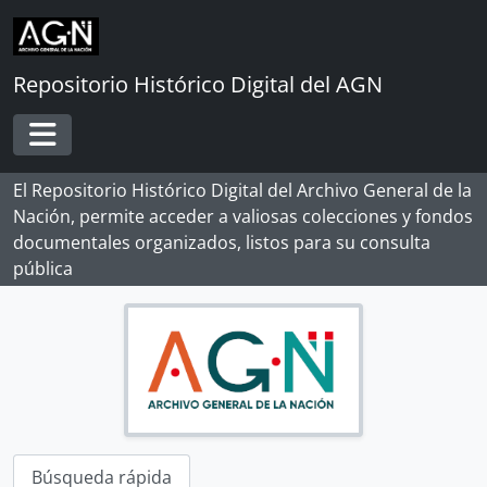
Skip to main content
Repositorio Histórico Digital del AGN
Toggle navigation
El Repositorio Histórico Digital del Archivo General de la
Nación, permite acceder a valiosas colecciones y fondos
documentales organizados, listos para su consulta
pública
Búsqueda rápida