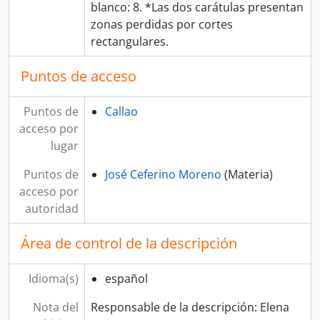
blanco: 8. *Las dos carátulas presentan
zonas perdidas por cortes
rectangulares.
Puntos de acceso
Puntos de
Callao
acceso por
lugar
Puntos de
José Ceferino Moreno
(Materia)
acceso por
autoridad
Área de control de la descripción
Idioma(s)
español
Nota del
Responsable de la descripción: Elena