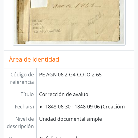
Área de identidad
Código de
PE AGN 06.2-G4-CO-JO-2-65
referencia
Título
Corrección de avalúo
Fecha(s)
1848-06-30 - 1848-09-06 (Creación)
Nivel de
Unidad documental simple
descripción