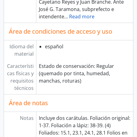
Cayetano Reyes y Juan Branche. Ante
José G. Taramona, subprefecto e
intendente
…
Read more
Área de condiciones de acceso y uso
Idioma del
español
material
Característi
Estado de conservación: Regular
cas físicas y
(quemado por tinta, humedad,
requisitos
manchas, roturas)
técnicos
Área de notas
Notas
Incluye dos carátulas. Foliación original:
1-37. Foliación a lápiz: 38-39. (4)
Foliados: 15.1, 23.1, 24.1, 28.1 Folios en