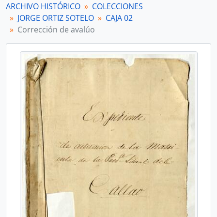
ARCHIVO HISTÓRICO
COLECCIONES
JORGE ORTIZ SOTELO
CAJA 02
Corrección de avalúo