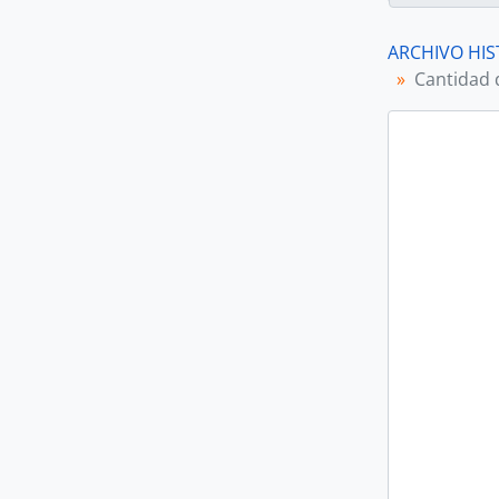
ARCHIVO HIS
Cantidad 