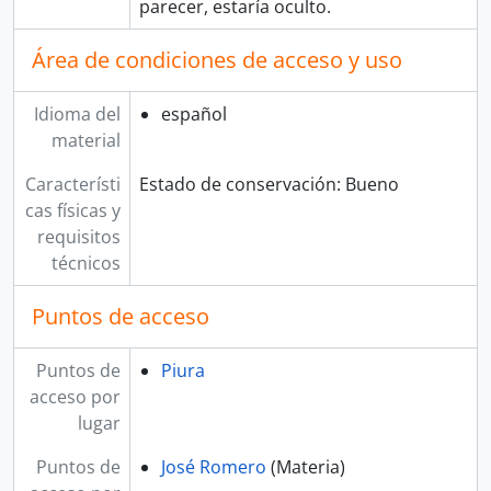
parecer, estaría oculto.
Área de condiciones de acceso y uso
Idioma del
español
material
Característi
Estado de conservación: Bueno
cas físicas y
requisitos
técnicos
Puntos de acceso
Puntos de
Piura
acceso por
lugar
Puntos de
José Romero
(Materia)