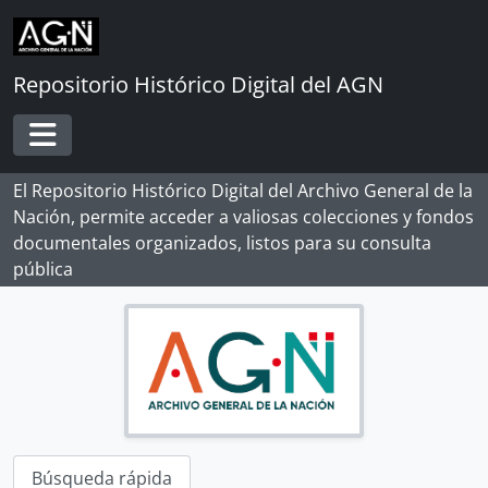
Skip to main content
Repositorio Histórico Digital del AGN
Toggle navigation
El Repositorio Histórico Digital del Archivo General de la
Nación, permite acceder a valiosas colecciones y fondos
documentales organizados, listos para su consulta
pública
Búsqueda rápida