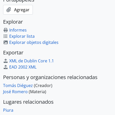
Agregar
Explorar
Informes
Explorar lista
Explorar objetos digitales
Exportar
XML de Dublin Core 1.1
EAD 2002 XML
Personas y organizaciones relacionadas
Tomás Diéguez
(Creador)
José Romero
(Materia)
Lugares relacionados
Piura