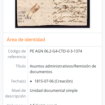
Área de identidad
Código de
PE AGN 06.2-G4-CTD-0-3-1374
referencia
Título
Asuntos administrativos/Remisión de
documentos
Fecha(s)
1815-07-06 (Creación)
Nivel de
Unidad documental simple
descripción