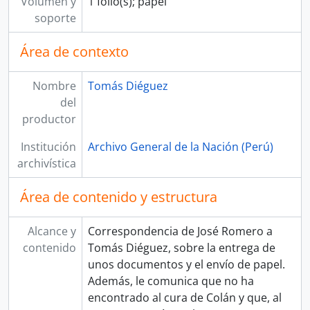
Volumen y
1 folio(s); papel
soporte
Área de contexto
Nombre
Tomás Diéguez
del
productor
Institución
Archivo General de la Nación (Perú)
archivística
Área de contenido y estructura
Alcance y
Correspondencia de José Romero a
contenido
Tomás Diéguez, sobre la entrega de
unos documentos y el envío de papel.
Además, le comunica que no ha
encontrado al cura de Colán y que, al