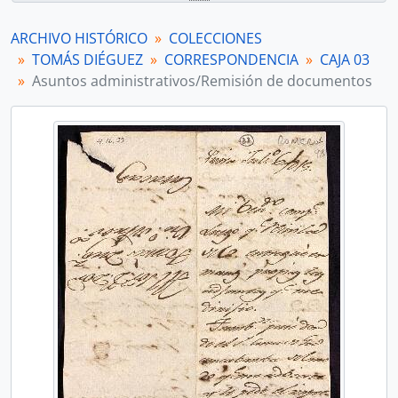
ARCHIVO HISTÓRICO
COLECCIONES
TOMÁS DIÉGUEZ
CORRESPONDENCIA
CAJA 03
Asuntos administrativos/Remisión de documentos