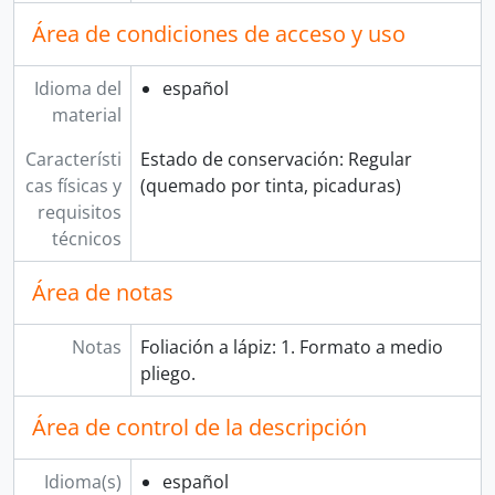
Área de condiciones de acceso y uso
Idioma del
español
material
Característi
Estado de conservación: Regular
cas físicas y
(quemado por tinta, picaduras)
requisitos
técnicos
Área de notas
Notas
Foliación a lápiz: 1. Formato a medio
pliego.
Área de control de la descripción
Idioma(s)
español