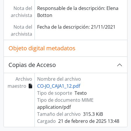
Nota del
Responsable de la descripción: Elena
archivista
Botton
Nota del
Fecha de la descripción: 21/11/2021
archivista
Objeto digital metadatos
Copias de Acceso
Archivo
Nombre del archivo
maestro
CO-JO_CAJA1_12.pdf
Tipo de soporte
Texto
Tipo de documento MIME
application/pdf
Tamaño del archivo
315.3 KiB
Cargado
21 de febrero de 2025 13:48