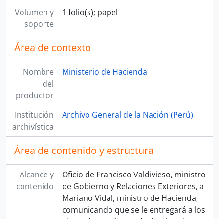
Volumen y
1 folio(s); papel
soporte
Área de contexto
Nombre
Ministerio de Hacienda
del
productor
Institución
Archivo General de la Nación (Perú)
archivística
Área de contenido y estructura
Alcance y
Oficio de Francisco Valdivieso, ministro
contenido
de Gobierno y Relaciones Exteriores, a
Mariano Vidal, ministro de Hacienda,
comunicando que se le entregará a los