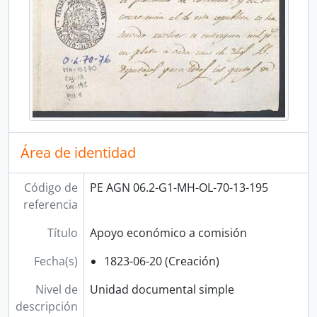
Área de identidad
Código de
PE AGN 06.2-G1-MH-OL-70-13-195
referencia
Título
Apoyo económico a comisión
Fecha(s)
1823-06-20 (Creación)
Nivel de
Unidad documental simple
descripción