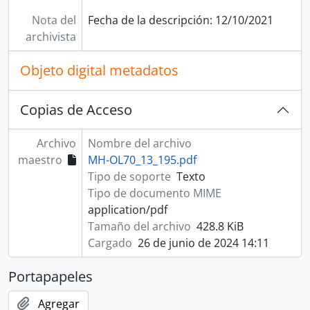
Nota del
Fecha de la descripción: 12/10/2021
archivista
Objeto digital metadatos
Copias de Acceso
Archivo
Nombre del archivo
maestro
MH-OL70_13_195.pdf
Tipo de soporte
Texto
Tipo de documento MIME
application/pdf
Tamaño del archivo
428.8 KiB
Cargado
26 de junio de 2024 14:11
Portapapeles
Agregar