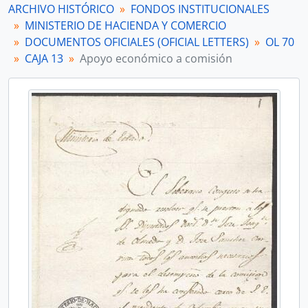
ARCHIVO HISTÓRICO
FONDOS INSTITUCIONALES
MINISTERIO DE HACIENDA Y COMERCIO
DOCUMENTOS OFICIALES (OFICIAL LETTERS)
OL 70
CAJA 13
Apoyo económico a comisión