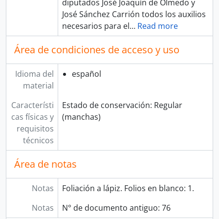
diputados José Joaquín de Olmedo y
José Sánchez Carrión todos los auxilios
necesarios para el
…
Read more
Área de condiciones de acceso y uso
Idioma del
español
material
Característi
Estado de conservación: Regular
cas físicas y
(manchas)
requisitos
técnicos
Área de notas
Notas
Foliación a lápiz. Folios en blanco: 1.
Notas
N° de documento antiguo: 76