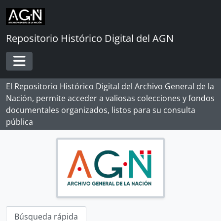
Skip to main content
Repositorio Histórico Digital del AGN
Toggle navigation
El Repositorio Histórico Digital del Archivo General de la
Nación, permite acceder a valiosas colecciones y fondos
documentales organizados, listos para su consulta
pública
Búsqueda rápida