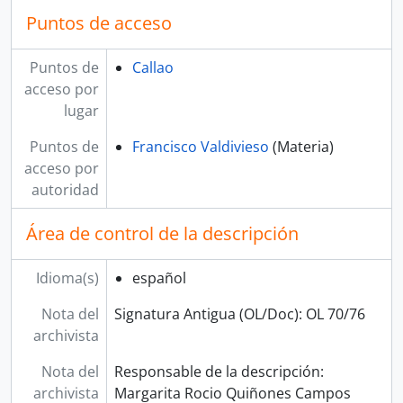
Puntos de acceso
Puntos de
Callao
acceso por
lugar
Puntos de
Francisco Valdivieso
(Materia)
acceso por
autoridad
Área de control de la descripción
Idioma(s)
español
Nota del
Signatura Antigua (OL/Doc): OL 70/76
archivista
Nota del
Responsable de la descripción:
archivista
Margarita Rocio Quiñones Campos