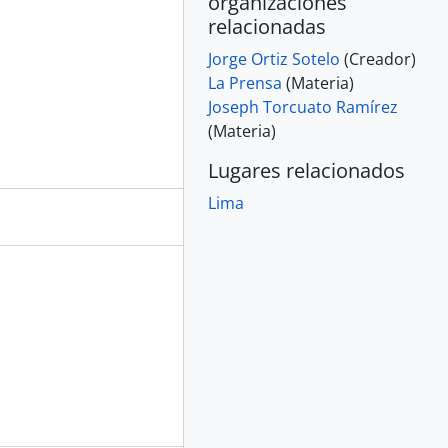
organizaciones
relacionadas
Jorge Ortiz Sotelo
(Creador)
La Prensa
(Materia)
Joseph Torcuato Ramírez
(Materia)
Lugares relacionados
Lima