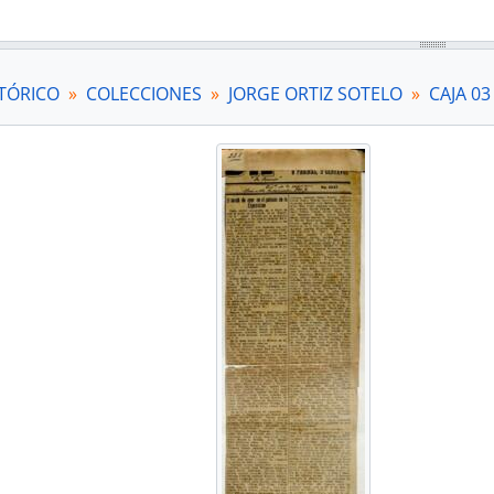
TÓRICO
COLECCIONES
JORGE ORTIZ SOTELO
CAJA 03