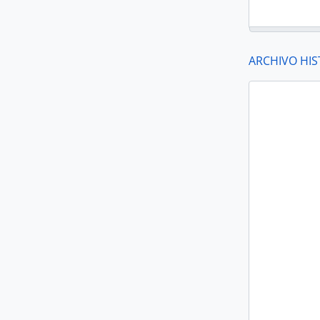
ARCHIVO HIS