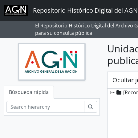
Skip to main content
Repositorio Histórico Digital del AGN
El Repositorio Histórico Digital del Archivo
para su consulta pública
Unidad
public
Ocultar 
Búsqueda rápida
[Reco
Búsqueda