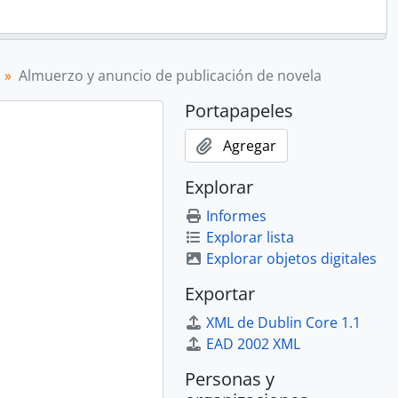
Almuerzo y anuncio de publicación de novela
Portapapeles
Agregar
Explorar
Informes
Explorar lista
Explorar objetos digitales
Exportar
XML de Dublin Core 1.1
EAD 2002 XML
Personas y