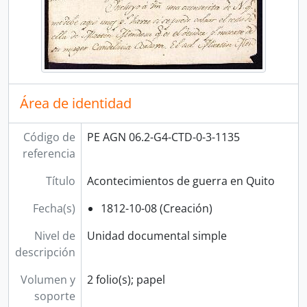
Área de identidad
Código de
PE AGN 06.2-G4-CTD-0-3-1135
referencia
Título
Acontecimientos de guerra en Quito
Fecha(s)
1812-10-08 (Creación)
Nivel de
Unidad documental simple
descripción
Volumen y
2 folio(s); papel
soporte