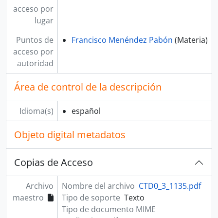
acceso por
lugar
Puntos de
Francisco Menéndez Pabón
(Materia)
acceso por
autoridad
Área de control de la descripción
Idioma(s)
español
Objeto digital metadatos
Copias de Acceso
Archivo
Nombre del archivo
CTD0_3_1135.pdf
maestro
Tipo de soporte
Texto
Tipo de documento MIME