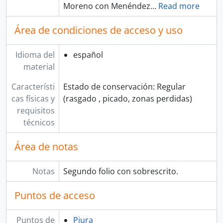
Moreno con Menéndez
…
Read more
Área de condiciones de acceso y uso
Idioma del
español
material
Característi
Estado de conservación: Regular
cas físicas y
(rasgado , picado, zonas perdidas)
requisitos
técnicos
Área de notas
Notas
Segundo folio con sobrescrito.
Puntos de acceso
Puntos de
Piura