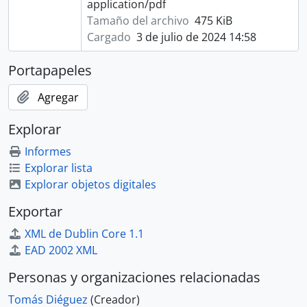
application/pdf
Tamaño del archivo
475 KiB
Cargado
3 de julio de 2024 14:58
Portapapeles
Agregar
Explorar
Informes
Explorar lista
Explorar objetos digitales
Exportar
XML de Dublin Core 1.1
EAD 2002 XML
Personas y organizaciones relacionadas
Tomás Diéguez
(Creador)