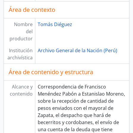
Área de contexto
Nombre
Tomás Diéguez
del
productor
Institución
Archivo General de la Nación (Perú)
archivística
Área de contenido y estructura
Alcance y
Correspondencia de Francisco
contenido
Menéndez Pabón a Estanislao Moreno,
sobre la recepción de cantidad de
pesos enviados con el mayoral de
Zapata, el despacho que hará de
becerritos y cordobanes, el envío de
una cuenta de la deuda que tiene