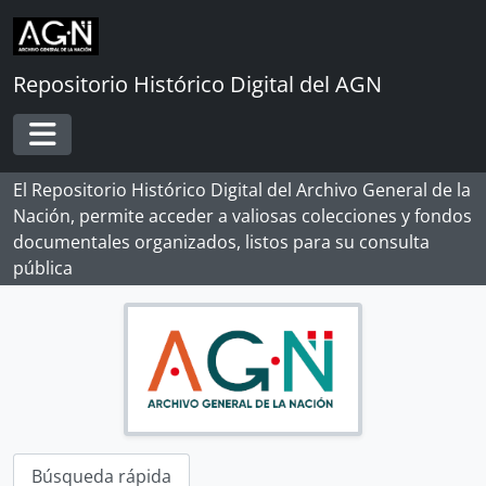
Skip to main content
Repositorio Histórico Digital del AGN
Toggle navigation
El Repositorio Histórico Digital del Archivo General de la
Nación, permite acceder a valiosas colecciones y fondos
documentales organizados, listos para su consulta
pública
Búsqueda rápida