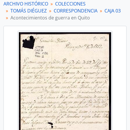
ARCHIVO HISTÓRICO
COLECCIONES
TOMÁS DIÉGUEZ
CORRESPONDENCIA
CAJA 03
Acontecimientos de guerra en Quito