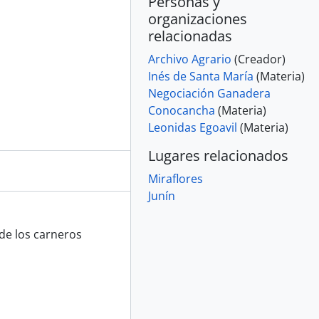
Personas y
organizaciones
relacionadas
Archivo Agrario
(Creador)
Inés de Santa María
(Materia)
Negociación Ganadera
Conocancha
(Materia)
Leonidas Egoavil
(Materia)
Lugares relacionados
Miraflores
Junín
 de los carneros