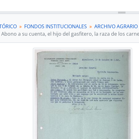
TÓRICO
FONDOS INSTITUCIONALES
ARCHIVO AGRARIO
Abono a su cuenta, el hijo del gasfitero, la raza de los carn