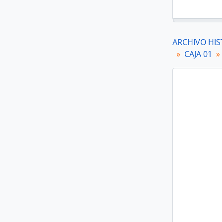
ARCHIVO HIS
CAJA 01