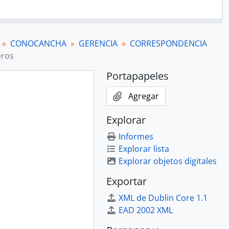
CONOCANCHA
GERENCIA
CORRESPONDENCIA
eros
Portapapeles
Agregar
Explorar
Informes
Explorar lista
Explorar objetos digitales
Exportar
XML de Dublin Core 1.1
EAD 2002 XML