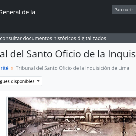
Parcourir
General de la
 consultar documentos históricos digitalizados
al del Santo Oficio de la Inqui
rité
Tribunal del Santo Oficio de la Inquisición de Lima
ngues disponibles