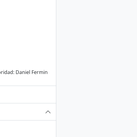
oridad: Daniel Fermin