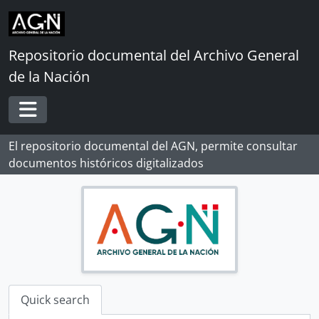
Skip to main content
Repositorio documental del Archivo General
de la Nación
Toggle navigation
El repositorio documental del AGN, permite consultar
documentos históricos digitalizados
Quick search