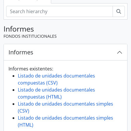
Bús
Informes
FONDOS INSTITUCIONALES
Informes
Informes existentes:
Listado de unidades documentales
compuestas (CSV)
Listado de unidades documentales
compuestas (HTML)
Listado de unidades documentales simples
(CSV)
Listado de unidades documentales simples
(HTML)