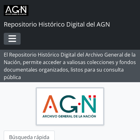
Skip to main content
Repositorio Histórico Digital del AGN
Toggle navigation
El Repositorio Histórico Digital del Archivo General de la
Nación, permite acceder a valiosas colecciones y fondos
documentales organizados, listos para su consulta
pública
Búsqueda rápida