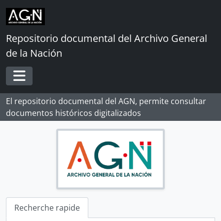
Skip to main content
Repositorio documental del Archivo General
de la Nación
Toggle navigation
El repositorio documental del AGN, permite consultar
documentos históricos digitalizados
Recherche rapide