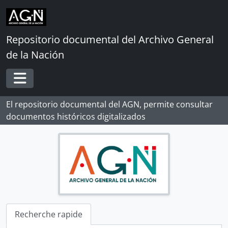
Skip to main content
Repositorio documental del Archivo General
de la Nación
Toggle navigation
El repositorio documental del AGN, permite consultar
documentos históricos digitalizados
Recherche rapide