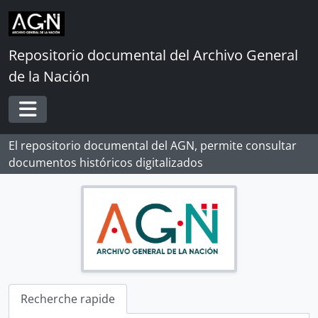
Skip to main content
Repositorio documental del Archivo General
de la Nación
Toggle navigation
El repositorio documental del AGN, permite consultar
documentos históricos digitalizados
Recherche rapide