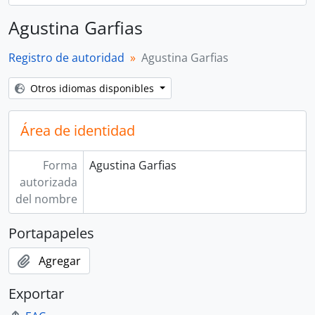
Agustina Garfias
Registro de autoridad
Agustina Garfias
Otros idiomas disponibles
Área de identidad
Forma
Agustina Garfias
autorizada
del nombre
Portapapeles
Agregar
Exportar