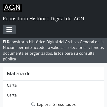
Skip to main content
Repositorio Histórico Digital del AGN
Toggle navigation
El Repositorio Histórico Digital del Archivo General de la
Nación, permite acceder a valiosas colecciones y fondos
documentales organizados, listos para su consulta
pública
Materia de
Carta
Carta
Explorar 2 resultados