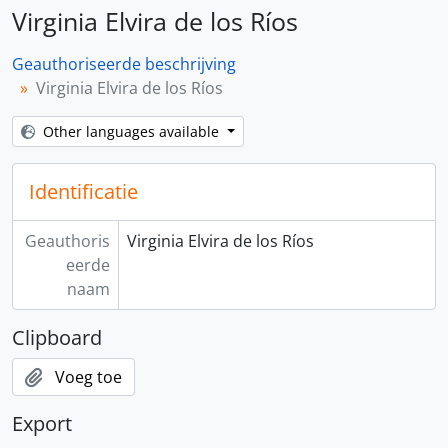
Virginia Elvira de los Ríos
Geauthoriseerde beschrijving
Virginia Elvira de los Ríos
Other languages available
Identificatie
Geauthoris
Virginia Elvira de los Ríos
eerde
naam
Clipboard
Voeg toe
Export