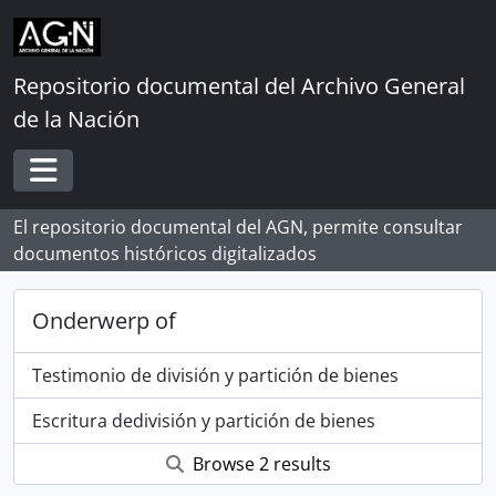
Skip to main content
Repositorio documental del Archivo General
de la Nación
Toggle navigation
El repositorio documental del AGN, permite consultar
documentos históricos digitalizados
Onderwerp of
Testimonio de división y partición de bienes
Escritura dedivisión y partición de bienes
Browse 2 results