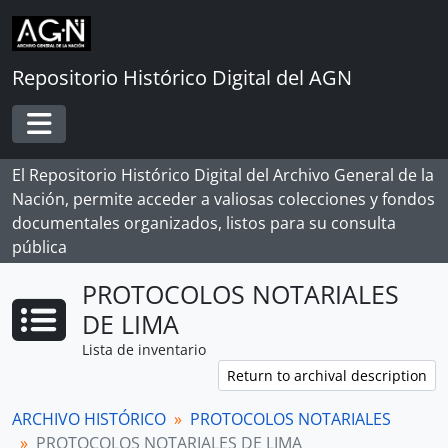
Skip to main content
Repositorio Histórico Digital del AGN
Toggle navigation
El Repositorio Histórico Digital del Archivo General de la
Nación, permite acceder a valiosas colecciones y fondos
documentales organizados, listos para su consulta
pública
PROTOCOLOS NOTARIALES
DE LIMA
Lista de inventario
Return to archival description
ARCHIVO HISTÓRICO
PROTOCOLOS NOTARIALES
PROTOCOLOS NOTARIALES DE LIMA