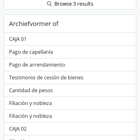
Browse 3 results
Archiefvormer of
CAJA 01
Pago de capellanía
Pago de arrendamiento
Testimonio de cesión de bienes
Cantidad de pesos
Filiación y nobleza
Filiación y nobleza
CAJA 02