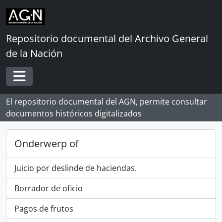
Skip to main content
Repositorio documental del Archivo General
de la Nación
Toggle navigation
El repositorio documental del AGN, permite consultar
documentos históricos digitalizados
Onderwerp of
Juicio por deslinde de haciendas.
Borrador de oficio
Pagos de frutos