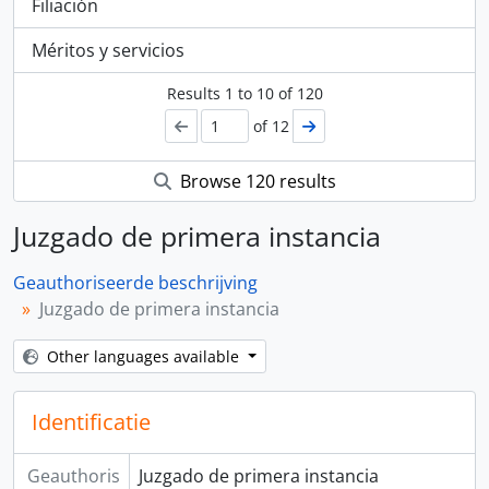
Filiación
Méritos y servicios
Results
1
to
10
of 120
of 12
Browse 120 results
Juzgado de primera instancia
Geauthoriseerde beschrijving
Juzgado de primera instancia
Other languages available
Identificatie
Geauthoris
Juzgado de primera instancia