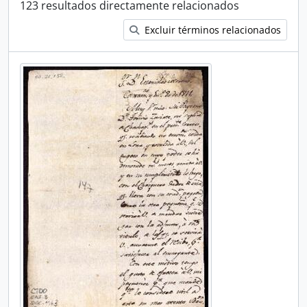
123 resultados directamente relacionados
Excluir términos relacionados