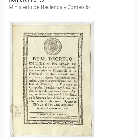
Ministerio de Hacienda y Comercio