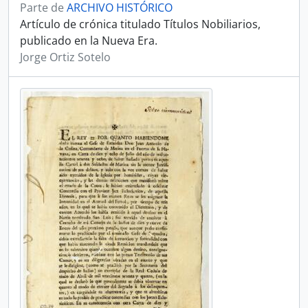
Parte de
ARCHIVO HISTÓRICO
Artículo de crónica titulado Títulos Nobiliarios,
publicado en la Nueva Era.
Jorge Ortiz Sotelo