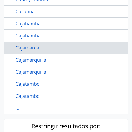
Cailloma
Cajabamba
Cajabamba
Cajamarca
Cajamarquilla
Cajamarquilla
Cajatambo
Cajatambo
...
Restringir resultados por: