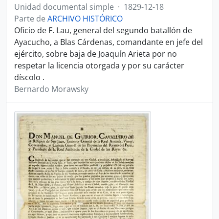
Unidad documental simple
·
1829-12-18
Parte de
ARCHIVO HISTÓRICO
Oficio de F. Lau, general del segundo batallón de
Ayacucho, a Blas Cárdenas, comandante en jefe del
ejército, sobre baja de Joaquín Arieta por no
respetar la licencia otorgada y por su carácter
díscolo .
Bernardo Morawsky