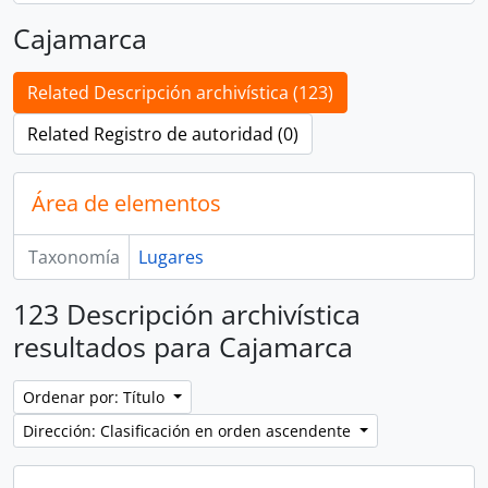
Cajamarca
Related Descripción archivística (123)
Related Registro de autoridad (0)
Área de elementos
Taxonomía
Lugares
123 Descripción archivística
resultados para Cajamarca
Ordenar por: Título
Dirección: Clasificación en orden ascendente