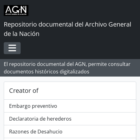
Skip to main content
Repositorio documental del Archivo General
de la Nación
Toggle navigation
El repositorio documental del AGN, permite consultar
documentos históricos digitalizados
Creator of
Embargo preventivo
Declaratoria de herederos
Razones de Desahucio