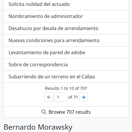
Solicita nulidad del actuado
Nombramiento de administrador
Desahucio por deuda de arrendamiento
Nuevas condiciones para arrendamiento
Levantamiento de pared de adobe
Sobre de correspondencia
Subarriendo de un terreno en el Callao
Results
1
to
10
of 707
of 71
Browse 707 results
Bernardo Morawsky