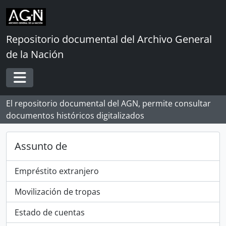
Skip to main content
Repositorio documental del Archivo General
de la Nación
Toggle navigation
El repositorio documental del AGN, permite consultar
documentos históricos digitalizados
Assunto de
Empréstito extranjero
Movilización de tropas
Estado de cuentas