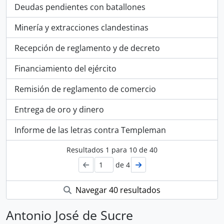
Deudas pendientes con batallones
Minería y extracciones clandestinas
Recepción de reglamento y de decreto
Financiamiento del ejército
Remisión de reglamento de comercio
Entrega de oro y dinero
Informe de las letras contra Templeman
Resultados
1
para
10
de 40
de 4
Navegar 40 resultados
Antonio José de Sucre