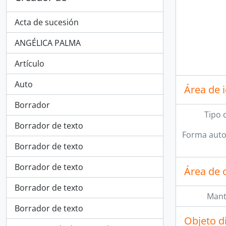
Acta de sucesión
ANGÉLICA PALMA
Artículo
Auto
Área de 
Borrador
Tipo 
Borrador de texto
Forma auto
Borrador de texto
Borrador de texto
Área de 
Borrador de texto
Mant
Borrador de texto
Objeto d