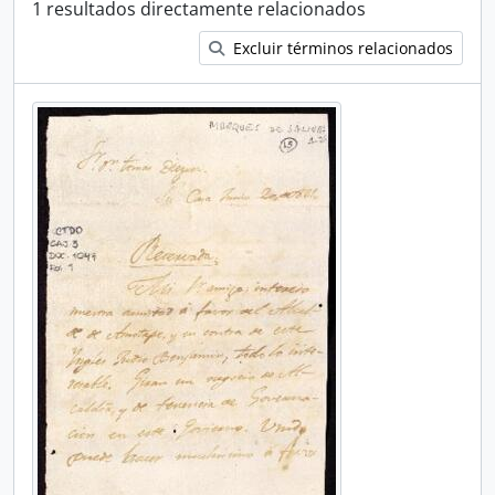
1 resultados directamente relacionados
Excluir términos relacionados