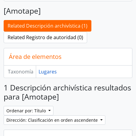
[Amotape]
Related Descripción archivística (1)
Related Registro de autoridad (0)
Área de elementos
Taxonomía
Lugares
1 Descripción archivística resultados
para [Amotape]
Ordenar por: Título
Dirección: Clasificación en orden ascendente