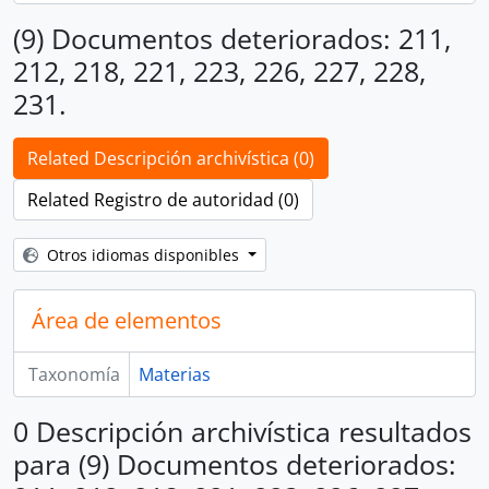
(9) Documentos deteriorados: 211,
212, 218, 221, 223, 226, 227, 228,
231.
Related Descripción archivística (0)
Related Registro de autoridad (0)
Otros idiomas disponibles
Área de elementos
Taxonomía
Materias
0 Descripción archivística resultados
para (9) Documentos deteriorados: