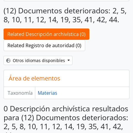
(12) Documentos deteriorados: 2, 5,
8, 10, 11, 12, 14, 19, 35, 41, 42, 44.
Related Descripción archivística (0)
Related Registro de autoridad (0)
Otros idiomas disponibles
Área de elementos
Taxonomía
Materias
0 Descripción archivística resultados
para (12) Documentos deteriorados:
2, 5, 8, 10, 11, 12, 14, 19, 35, 41, 42,