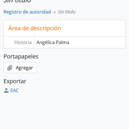
Registro de autoridad
Sin título
Área de descripción
Historia
Angélica Palma
Portapapeles
Agregar
Exportar
EAC