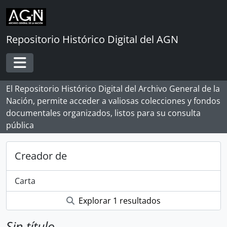
Skip to main content
Repositorio Histórico Digital del AGN
Toggle navigation
El Repositorio Histórico Digital del Archivo General de la
Nación, permite acceder a valiosas colecciones y fondos
documentales organizados, listos para su consulta
pública
Creador de
Carta
Explorar 1 resultados
Sin título