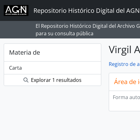
Skip to main content
Repositorio Histórico Digital del AGN
El Repositorio Histórico Digital del Archivo
para su consulta pública
Virgil
Materia de
Registro de 
Carta
Explorar 1 resultados
Área de 
Forma auto