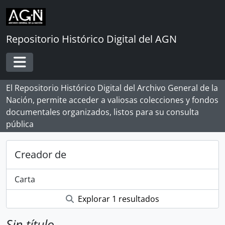
Skip to main content
Repositorio Histórico Digital del AGN
Toggle navigation
El Repositorio Histórico Digital del Archivo General de la
Nación, permite acceder a valiosas colecciones y fondos
documentales organizados, listos para su consulta
pública
Creador de
Carta
Explorar 1 resultados
Sin título