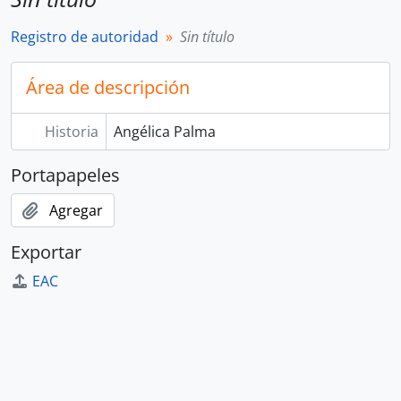
Registro de autoridad
Sin título
Área de descripción
Historia
Angélica Palma
Portapapeles
Agregar
Exportar
EAC