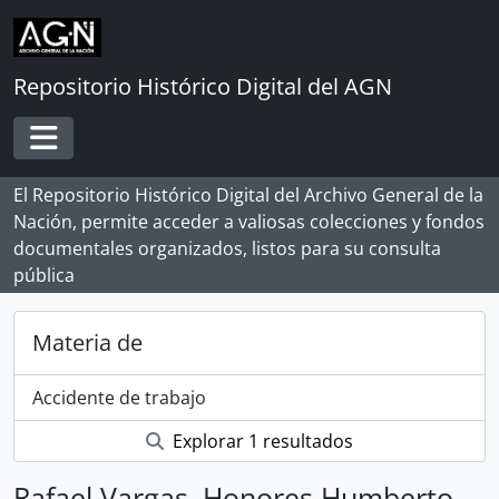
Skip to main content
Repositorio Histórico Digital del AGN
Toggle navigation
El Repositorio Histórico Digital del Archivo General de la
Nación, permite acceder a valiosas colecciones y fondos
documentales organizados, listos para su consulta
pública
Materia de
Accidente de trabajo
Explorar 1 resultados
Rafael Vargas, Honores Humberto,