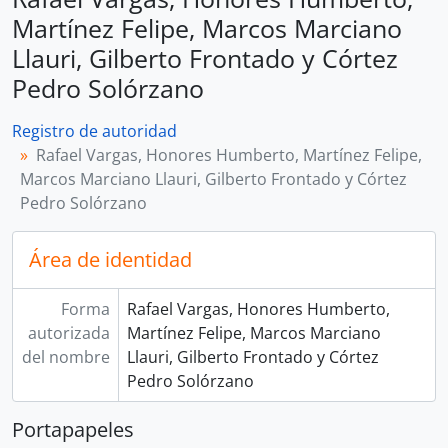
Martínez Felipe, Marcos Marciano
Llauri, Gilberto Frontado y Córtez
Pedro Solórzano
Registro de autoridad
Rafael Vargas, Honores Humberto, Martínez Felipe,
Marcos Marciano Llauri, Gilberto Frontado y Córtez
Pedro Solórzano
Área de identidad
Forma
Rafael Vargas, Honores Humberto,
autorizada
Martínez Felipe, Marcos Marciano
del nombre
Llauri, Gilberto Frontado y Córtez
Pedro Solórzano
Portapapeles